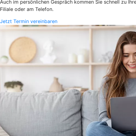
Auch im persönlichen Gespräch kommen Sie schnell zu Ihrem
Filiale oder am Telefon.
Jetzt Termin vereinbaren