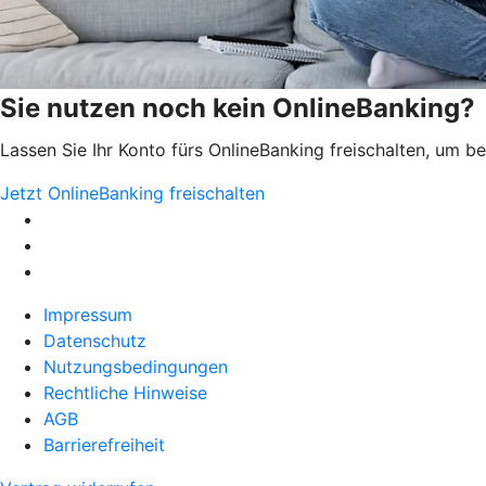
Sie nutzen noch kein OnlineBanking?
Lassen Sie Ihr Konto fürs OnlineBanking freischalten, um 
Jetzt OnlineBanking freischalten
Impressum
Datenschutz
Nutzungsbedingungen
Rechtliche Hinweise
AGB
Barrierefreiheit