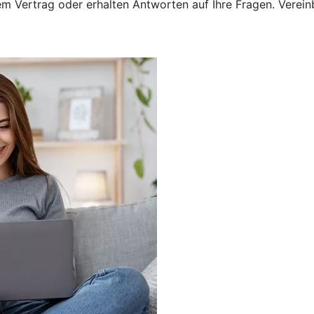
 Vertrag oder erhalten Antworten auf Ihre Fragen. Vereinba