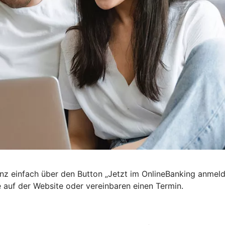
nz einfach über den Button „Jetzt im OnlineBanking anmel
e auf der Website oder vereinbaren einen Termin.