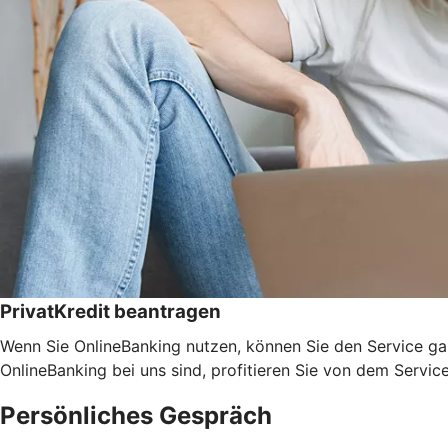
PrivatKredit beantragen
Wenn Sie OnlineBanking nutzen, können Sie den Service ga
OnlineBanking bei uns sind, profitieren Sie von dem Servic
Persönliches Gespräch