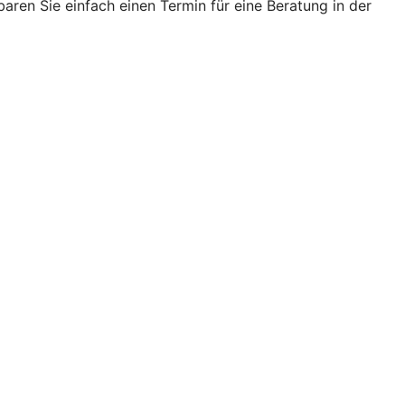
ren Sie einfach einen Termin für eine Beratung in der