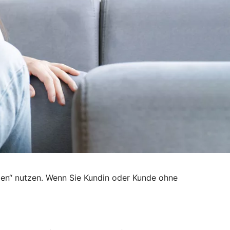
den“ nutzen. Wenn Sie Kundin oder Kunde ohne