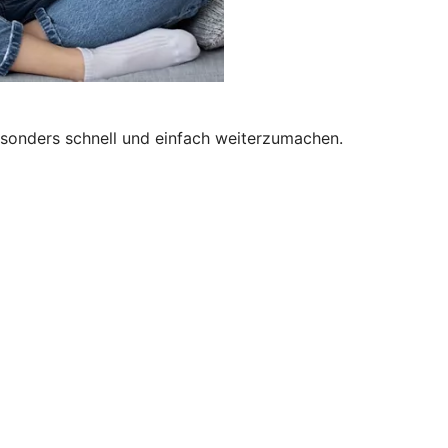
besonders schnell und einfach weiterzumachen.