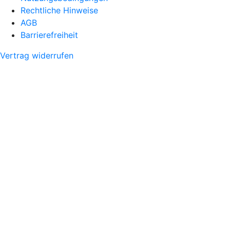
Rechtliche Hinweise
AGB
Barrierefreiheit
Vertrag widerrufen