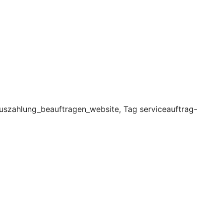
uszahlung_beauftragen_website, Tag serviceauftrag-