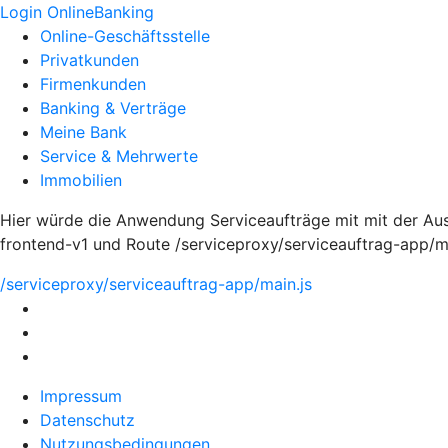
Login OnlineBanking
Online-Geschäftsstelle
Privatkunden
Firmenkunden
Banking & Verträge
Meine Bank
Service & Mehrwerte
Immobilien
Hier würde die Anwendung Serviceaufträge mit mit der Aus
frontend-v1 und Route /serviceproxy/serviceauftrag-app/m
/serviceproxy/serviceauftrag-app/main.js
Impressum
Datenschutz
Nutzungsbedingungen