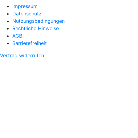
Impressum
Datenschutz
Nutzungsbedingungen
Rechtliche Hinweise
AGB
Barrierefreiheit
Vertrag widerrufen