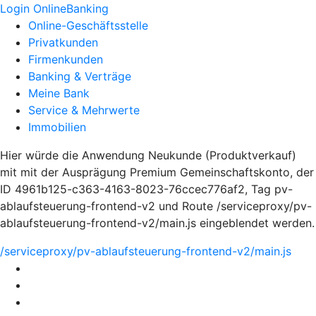
Login OnlineBanking
Online-Geschäftsstelle
Privatkunden
Firmenkunden
Banking & Verträge
Meine Bank
Service & Mehrwerte
Immobilien
Hier würde die Anwendung Neukunde (Produktverkauf)
mit mit der Ausprägung Premium Gemeinschaftskonto, der
ID 4961b125-c363-4163-8023-76ccec776af2, Tag pv-
ablaufsteuerung-frontend-v2 und Route /serviceproxy/pv-
ablaufsteuerung-frontend-v2/main.js eingeblendet werden.
/serviceproxy/pv-ablaufsteuerung-frontend-v2/main.js