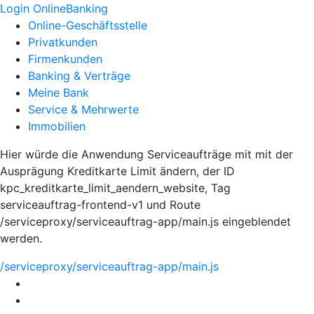
Login OnlineBanking
Online-Geschäftsstelle
Privatkunden
Firmenkunden
Banking & Verträge
Meine Bank
Service & Mehrwerte
Immobilien
Hier würde die Anwendung Serviceaufträge mit mit der
Ausprägung Kreditkarte Limit ändern, der ID
kpc_kreditkarte_limit_aendern_website, Tag
serviceauftrag-frontend-v1 und Route
/serviceproxy/serviceauftrag-app/main.js eingeblendet
werden.
/serviceproxy/serviceauftrag-app/main.js