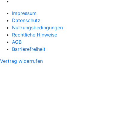
Impressum
Datenschutz
Nutzungsbedingungen
Rechtliche Hinweise
AGB
Barrierefreiheit
Vertrag widerrufen