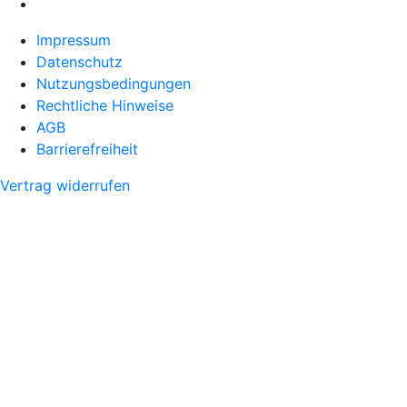
Impressum
Datenschutz
Nutzungsbedingungen
Rechtliche Hinweise
AGB
Barrierefreiheit
Vertrag widerrufen