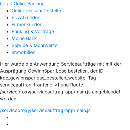
Login OnlineBanking
Online-Geschäftsstelle
Privatkunden
Firmenkunden
Banking & Verträge
Meine Bank
Service & Mehrwerte
Immobilien
Hier würde die Anwendung Serviceaufträge mit mit der
Ausprägung GewinnSpar-Lose bestellen, der ID
kpc_gewinnsparlose_bestellen_website, Tag
serviceauftrag-frontend-v1 und Route
/serviceproxy/serviceauftrag-app/main.js eingeblendet
werden.
/serviceproxy/serviceauftrag-app/main.js