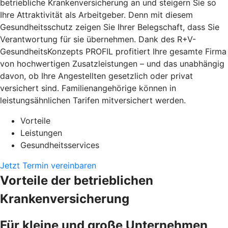
betriebliche Krankenversicherung an und steigern Sie so
Ihre Attraktivität als Arbeitgeber. Denn mit diesem
Gesundheitsschutz zeigen Sie Ihrer Belegschaft, dass Sie
Verantwortung für sie übernehmen. Dank des R+V-
GesundheitsKonzepts PROFIL profitiert Ihre gesamte Firma
von hochwertigen Zusatzleistungen – und das unabhängig
davon, ob Ihre Angestellten gesetzlich oder privat
versichert sind. Familienangehörige können in
leistungsähnlichen Tarifen mitversichert werden.
Vorteile
Leistungen
Gesundheitsservices
Jetzt Termin vereinbaren
Vorteile der betrieblichen
Krankenversicherung
Für kleine und große Unternehmen