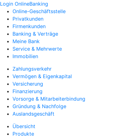
Login OnlineBanking
Online-Geschäftsstelle
Privatkunden
Firmenkunden
Banking & Verträge
Meine Bank
Service & Mehrwerte
Immobilien
Zahlungsverkehr
Vermögen & Eigenkapital
Versicherung
Finanzierung
Vorsorge & Mitarbeiterbindung
Gründung & Nachfolge
Auslandsgeschäft
Übersicht
Produkte