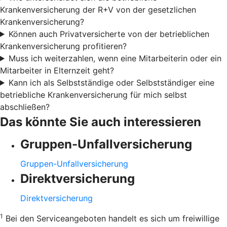
Krankenversicherung der R+V von der gesetzlichen
Krankenversicherung?
Können auch Privatversicherte von der betrieblichen
Krankenversicherung profitieren?
Muss ich weiterzahlen, wenn eine Mitarbeiterin oder ein
Mitarbeiter in Elternzeit geht?
Kann ich als Selbstständige oder Selbstständiger eine
betriebliche Krankenversicherung für mich selbst
abschließen?
Das könnte Sie auch interessieren
Gruppen-Unfallversicherung
Gruppen-Unfallversicherung
Direktversicherung
Direktversicherung
1
Bei den Serviceangeboten handelt es sich um freiwillige