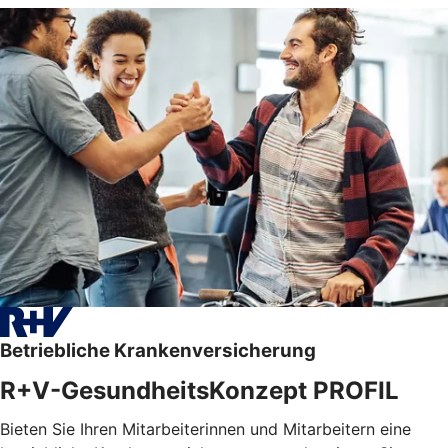
Betriebliche Krankenversicherung
R+V-GesundheitsKonzept PROFIL
Bieten Sie Ihren Mitarbeiterinnen und Mitarbeitern eine