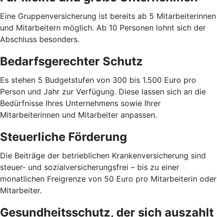
Eine Gruppenversicherung ist bereits ab 5 Mitarbeiterinnen
und Mitarbeitern möglich. Ab 10 Personen lohnt sich der
Abschluss besonders.
Bedarfsgerechter Schutz
Es stehen 5 Budgetstufen von 300 bis 1.500 Euro pro
Person und Jahr zur Verfügung. Diese lassen sich an die
Bedürfnisse Ihres Unternehmens sowie Ihrer
Mitarbeiterinnen und Mitarbeiter anpassen.
Steuerliche Förderung
Die Beiträge der betrieblichen Krankenversicherung sind
steuer- und sozialversicherungsfrei – bis zu einer
monatlichen Freigrenze von 50 Euro pro Mitarbeiterin oder
Mitarbeiter.
Gesundheitsschutz, der sich auszahlt