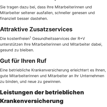
Sie tragen dazu bei, dass Ihre Mitarbeiterinnen und
Mitarbeiter seltener ausfallen, schneller genesen und
finanziell besser dastehen.
Attraktive Zusatzservices
1
Die kostenfreien
Gesundheitsservices der R+V
unterstützen Ihre Mitarbeiterinnen und Mitarbeiter dabei,
gesund zu bleiben.
Gut für Ihren Ruf
Eine betriebliche Krankenversicherung erleichtert es Ihnen,
gute Mitarbeiterinnen und Mitarbeiter an Ihr Unternehmen
zu binden, und neue zu gewinnen.
Leistungen der betrieblichen
Krankenversicherung