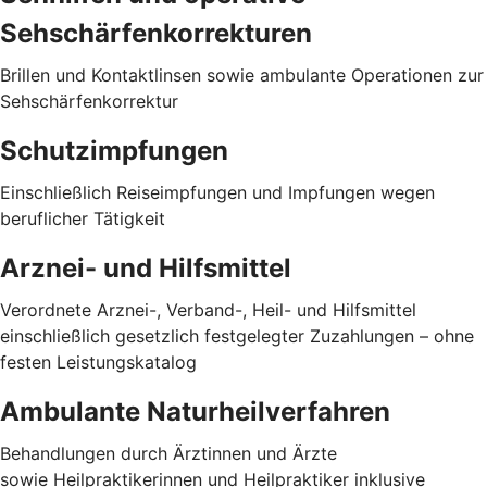
Sehschärfenkorrekturen
Brillen und Kontaktlinsen sowie ambulante Operationen zur
Sehschärfenkorrektur
Schutzimpfungen
Einschließlich Reiseimpfungen und Impfungen wegen
beruflicher Tätigkeit
Arznei- und Hilfsmittel
Verordnete Arznei-, Verband-, Heil- und Hilfsmittel
einschließlich gesetzlich festgelegter Zuzahlungen – ohne
festen Leistungskatalog
Ambulante Naturheilverfahren
Behandlungen durch Ärztinnen und Ärzte
sowie Heilpraktikerinnen und Heilpraktiker inklusive