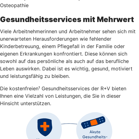
Osteopathie
Gesundheitsservices mit Mehrwert
Viele Arbeitnehmerinnen und Arbeitnehmer sehen sich mit
unerwarteten Herausforderungen wie fehlender
Kinderbetreuung, einem Pflegefall in der Familie oder
eigenen Erkrankungen konfrontiert. Diese können sich
sowohl auf das persönliche als auch auf das berufliche
Leben auswirken. Dabei ist es wichtig, gesund, motiviert
und leistungsfähig zu bleiben.
Die kostenfreien¹ Gesundheitsservices der R+V bieten
Ihnen eine Vielzahl von Leistungen, die Sie in dieser
Hinsicht unterstützen.