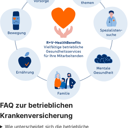
FAQ zur betrieblichen
Krankenversicherung
Wie unterscheidet sich die betriebliche