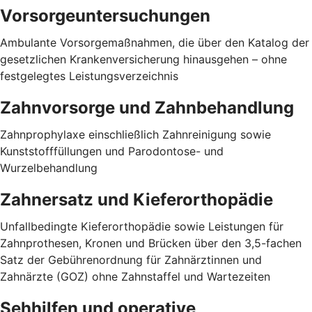
Vorsorgeuntersuchungen
Ambulante Vorsorgemaßnahmen, die über den Katalog der
gesetzlichen Krankenversicherung hinausgehen – ohne
festgelegtes Leistungsverzeichnis
Zahnvorsorge und Zahnbehandlung
Zahnprophylaxe einschließlich Zahnreinigung sowie
Kunststofffüllungen und Parodontose- und
Wurzelbehandlung
Zahnersatz und Kieferorthopädie
Unfallbedingte Kieferorthopädie sowie Leistungen für
Zahnprothesen, Kronen und Brücken über den 3,5-fachen
Satz der Gebührenordnung für Zahnärztinnen und
Zahnärzte (GOZ) ohne Zahnstaffel und Wartezeiten
Sehhilfen und operative