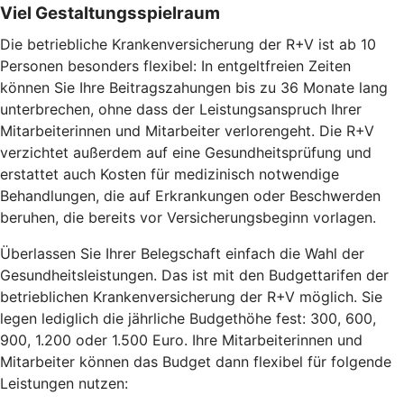
Viel Gestaltungsspielraum
Die betriebliche Krankenversicherung der R+V ist ab 10
Personen besonders flexibel: In entgeltfreien Zeiten
können Sie Ihre Beitragszahungen bis zu 36 Monate lang
unterbrechen, ohne dass der Leistungsanspruch Ihrer
Mitarbeiterinnen und Mitarbeiter verlorengeht. Die R+V
verzichtet außerdem auf eine Gesundheitsprüfung und
erstattet auch Kosten für medizinisch notwendige
Behandlungen, die auf Erkrankungen oder Beschwerden
beruhen, die bereits vor Versicherungsbeginn vorlagen.
Überlassen Sie Ihrer Belegschaft einfach die Wahl der
Gesundheitsleistungen. Das ist mit den Budgettarifen der
betrieblichen Krankenversicherung der R+V möglich. Sie
legen lediglich die jährliche Budgethöhe fest: 300, 600,
900, 1.200 oder 1.500 Euro. Ihre Mitarbeiterinnen und
Mitarbeiter können das Budget dann flexibel für folgende
Leistungen nutzen: