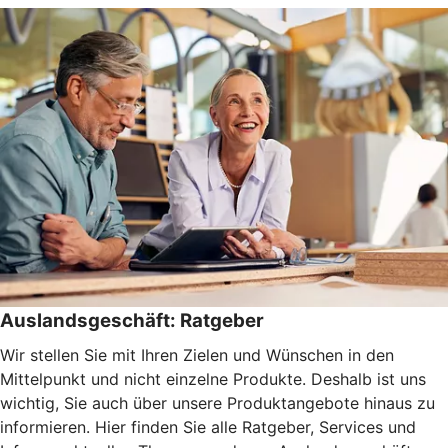
Auslandsgeschäft: Ratgeber
Wir stellen Sie mit Ihren Zielen und Wünschen in den
Mittelpunkt und nicht einzelne Produkte. Deshalb ist uns
wichtig, Sie auch über unsere Produktangebote hinaus zu
informieren. Hier finden Sie alle Ratgeber, Services und