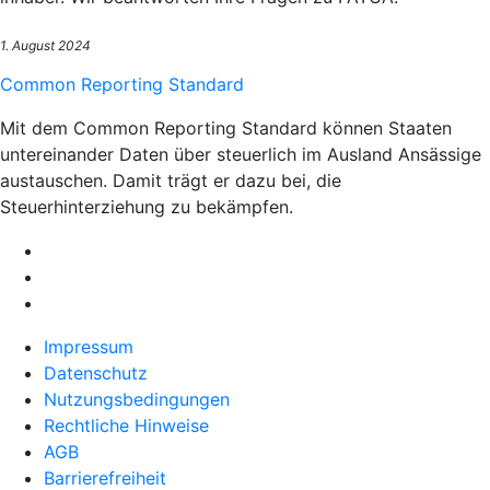
1. August 2024
Common Reporting Standard
Mit dem Common Reporting Standard können Staaten
untereinander Daten über steuerlich im Ausland Ansässige
austauschen. Damit trägt er dazu bei, die
Steuerhinterziehung zu bekämpfen.
Impressum
Datenschutz
Nutzungsbedingungen
Rechtliche Hinweise
AGB
Barrierefreiheit