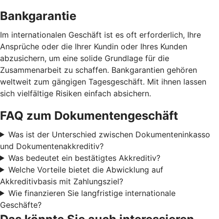
Bankgarantie
Im internationalen Geschäft ist es oft erforderlich, Ihre
Ansprüche oder die Ihrer Kundin oder Ihres Kunden
abzusichern, um eine solide Grundlage für die
Zusammenarbeit zu schaffen. Bankgarantien gehören
weltweit zum gängigen Tagesgeschäft. Mit ihnen lassen
sich vielfältige Risiken einfach absichern.
FAQ zum Dokumentengeschäft
Was ist der Unterschied zwischen Dokumenteninkasso
und Dokumentenakkreditiv?
Was bedeutet ein bestätigtes Akkreditiv?
Welche Vorteile bietet die Abwicklung auf
Akkreditivbasis mit Zahlungsziel?
Wie finanzieren Sie langfristige internationale
Geschäfte?