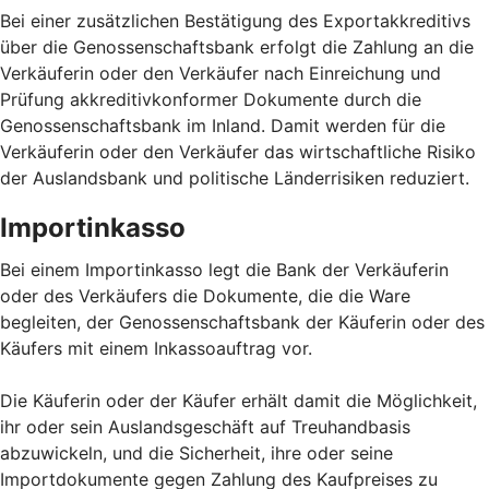
Bei einer zusätzlichen Bestätigung des Exportakkreditivs
über die Genossenschaftsbank erfolgt die Zahlung an die
Verkäuferin oder den Verkäufer nach Einreichung und
Prüfung akkreditivkonformer Dokumente durch die
Genossenschaftsbank im Inland. Damit werden für die
Verkäuferin oder den Verkäufer das wirtschaftliche Risiko
der Auslandsbank und politische Länderrisiken reduziert.
Importinkasso
Bei einem Importinkasso legt die Bank der Verkäuferin
oder des Verkäufers die Dokumente, die die Ware
begleiten, der Genossenschaftsbank der Käuferin oder des
Käufers mit einem Inkassoauftrag vor.
Die Käuferin oder der Käufer erhält damit die Möglichkeit,
ihr oder sein Auslandsgeschäft auf Treuhandbasis
abzuwickeln, und die Sicherheit, ihre oder seine
Importdokumente gegen Zahlung des Kaufpreises zu