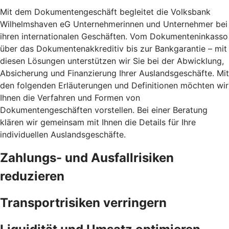
Mit dem Dokumentengeschäft begleitet die Volksbank
Wilhelmshaven eG Unternehmerinnen und Unternehmer bei
ihren internationalen Geschäften. Vom Dokumenteninkasso
über das Dokumentenakkreditiv bis zur Bankgarantie – mit
diesen Lösungen unterstützen wir Sie bei der Abwicklung,
Absicherung und Finanzierung Ihrer Auslandsgeschäfte. Mit
den folgenden Erläuterungen und Definitionen möchten wir
Ihnen die Verfahren und Formen von
Dokumentengeschäften vorstellen. Bei einer Beratung
klären wir gemeinsam mit Ihnen die Details für Ihre
individuellen Auslandsgeschäfte.
Zahlungs- und Ausfallrisiken
reduzieren
Transportrisiken verringern