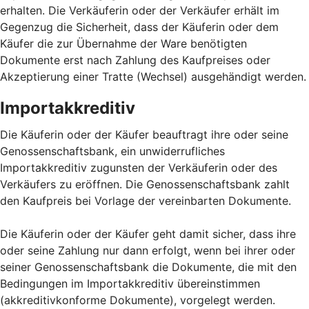
erhalten. Die Verkäuferin oder der Verkäufer erhält im
Gegenzug die Sicherheit, dass der Käuferin oder dem
Käufer die zur Übernahme der Ware benötigten
Dokumente erst nach Zahlung des Kaufpreises oder
Akzeptierung einer Tratte (Wechsel) ausgehändigt werden.
Importakkreditiv
Die Käuferin oder der Käufer beauftragt ihre oder seine
Genossenschaftsbank, ein unwiderrufliches
Importakkreditiv zugunsten der Verkäuferin oder des
Verkäufers zu eröffnen. Die Genossenschaftsbank zahlt
den Kaufpreis bei Vorlage der vereinbarten Dokumente.
Die Käuferin oder der Käufer geht damit sicher, dass ihre
oder seine Zahlung nur dann erfolgt, wenn bei ihrer oder
seiner Genossenschaftsbank die Dokumente, die mit den
Bedingungen im Importakkreditiv übereinstimmen
(akkreditivkonforme Dokumente), vorgelegt werden.