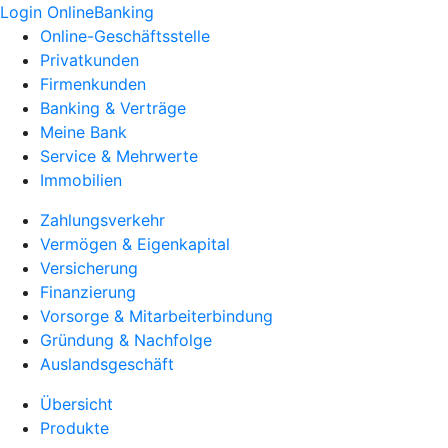
Login OnlineBanking
Online-Geschäftsstelle
Privatkunden
Firmenkunden
Banking & Verträge
Meine Bank
Service & Mehrwerte
Immobilien
Zahlungsverkehr
Vermögen & Eigenkapital
Versicherung
Finanzierung
Vorsorge & Mitarbeiterbindung
Gründung & Nachfolge
Auslandsgeschäft
Übersicht
Produkte