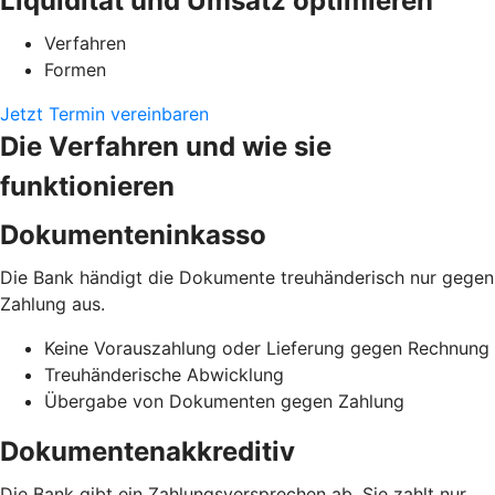
Liquidität und Umsatz optimieren
Verfahren
Formen
Jetzt Termin vereinbaren
Die Verfahren und wie sie
funktionieren
Dokumenteninkasso
Die Bank händigt die Dokumente treuhänderisch nur gegen
Zahlung aus.
Keine Vorauszahlung oder Lieferung gegen Rechnung
Treuhänderische Abwicklung
Übergabe von Dokumenten gegen Zahlung
Dokumentenakkreditiv
Die Bank gibt ein Zahlungsversprechen ab. Sie zahlt nur,