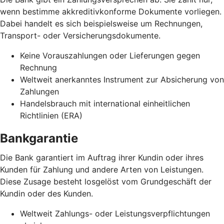
wenn bestimme akkreditivkonforme Dokumente vorliegen.
Dabei handelt es sich beispielsweise um Rechnungen,
Transport- oder Versicherungsdokumente.
Keine Vorauszahlungen oder Lieferungen gegen
Rechnung
Weltweit anerkanntes Instrument zur Absicherung von
Zahlungen
Handelsbrauch mit international einheitlichen
Richtlinien (ERA)
Bankgarantie
Die Bank garantiert im Auftrag ihrer Kundin oder ihres
Kunden für Zahlung und andere Arten von Leistungen.
Diese Zusage besteht losgelöst vom Grundgeschäft der
Kundin oder des Kunden.
Weltweit Zahlungs- oder Leistungsverpflichtungen