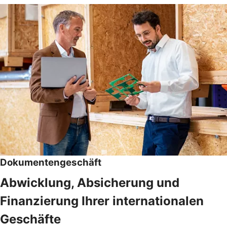
Dokumentengeschäft
Abwicklung, Absicherung und
Finanzierung Ihrer internationalen
Geschäfte