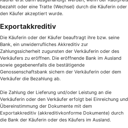
bezahlt oder eine Tratte (Wechsel) durch die Käuferin oder
den Käufer akzeptiert wurde.
Exportakkreditiv
Die Käuferin oder der Käufer beauftragt ihre bzw. seine
Bank, ein unwiderrufliches Akkreditiv zur
Zahlungssicherheit zugunsten der Verkäuferin oder des
Verkäufers zu eröffnen. Die eröffnende Bank im Ausland
sowie gegebenenfalls die bestätigende
Genossenschaftsbank sichern der Verkäuferin oder dem
Verkäufer die Bezahlung ab.
Die Zahlung der Lieferung und/oder Leistung an die
Verkäuferin oder den Verkäufer erfolgt bei Einreichung und
Übereinstimmung der Dokumente mit dem
Exportakkreditiv (akkreditivkonforme Dokumente) durch
die Bank der Käuferin oder des Käufers im Ausland.