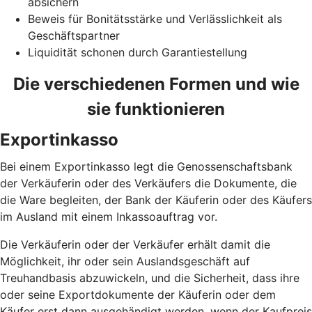
absichern
Beweis für Bonitätsstärke und Verlässlichkeit als
Geschäftspartner
Liquidität schonen durch Garantiestellung
Die verschiedenen Formen und wie
sie funktionieren
Exportinkasso
Bei einem Exportinkasso legt die Genossenschaftsbank
der Verkäuferin oder des Verkäufers die Dokumente, die
die Ware begleiten, der Bank der Käuferin oder des Käufers
im Ausland mit einem Inkassoauftrag vor.
Die Verkäuferin oder der Verkäufer erhält damit die
Möglichkeit, ihr oder sein Auslandsgeschäft auf
Treuhandbasis abzuwickeln, und die Sicherheit, dass ihre
oder seine Exportdokumente der Käuferin oder dem
Käufer erst dann ausgehändigt werden, wenn der Kaufpreis